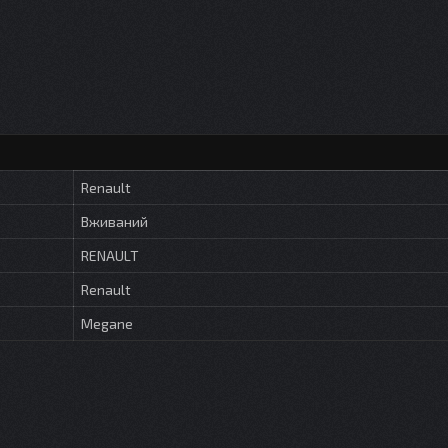
Renault
Вживаний
RENAULT
Renault
Megane