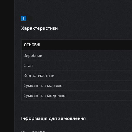
Характеристики
ОСНОВНІ
Виробник
Стан
Код запчастини
Сумісність з маркою
Сумісність з моделлю
Інформація для замовлення