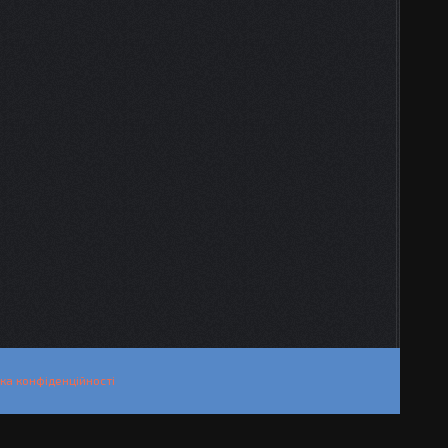
ка конфіденційності