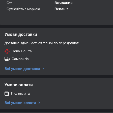
Стан
Вживаний
Сумісність з маркою
Renault
Умови доставки
Доставка здійснюється тільки по передоплаті.
Нова Пошта
Самовивіз
Всі умови доставки
Умови оплати
Післяплата
Всі умови оплати