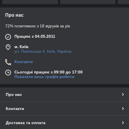
Про нас
72% позитивних з 18 відгуків за рік
Працює з 04.05.2011
м. Київ
ул. Покільська 4, Київ, Україна
Контакти
Сьогодні працює з 09:00 до 17:00
Показати весь графік роботи
Про нас
Контакти
Доставка та оплата