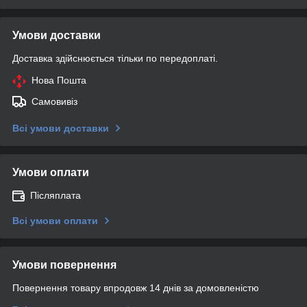
Умови доставки
Доставка здійснюється тільки по передоплаті.
Нова Пошта
Самовивіз
Всі умови доставки
Умови оплати
Післяплата
Всі умови оплати
Умови повернення
Повернення товару впродовж 14 днів за домовленістю