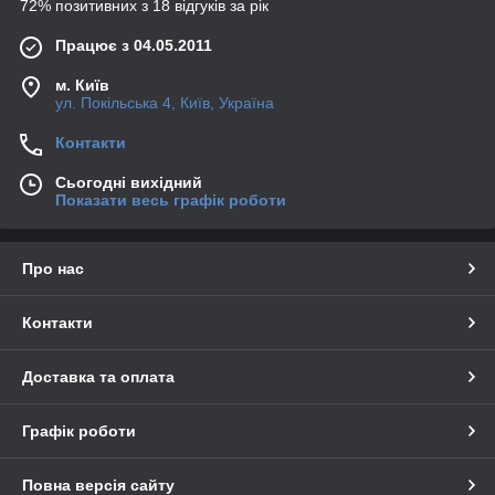
72% позитивних з 18 відгуків за рік
Працює з 04.05.2011
м. Київ
ул. Покільська 4, Київ, Україна
Контакти
Сьогодні вихідний
Показати весь графік роботи
Про нас
Контакти
Доставка та оплата
Графік роботи
Повна версія сайту