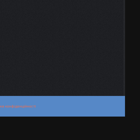
ка конфіденційності