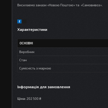
Висилаемо закази «Новою Поштою» та «Самовивоз».
Характеристики
ОСНОВНІ
Виробник
Стан
Сумісність з маркою
Інформація для замовлення
Ціна:
202 500 ₴