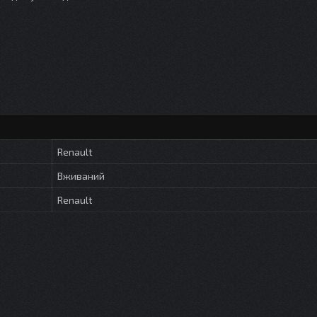
Renault
Вживаний
Renault