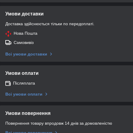
Умови доставки
Доставка здійснюється тільки по передоплаті.
Нова Пошта
Самовивіз
Всі умови доставки
Умови оплати
Післяплата
Всі умови оплати
Умови повернення
Повернення товару впродовж 14 днів за домовленістю
Всі умови повернення