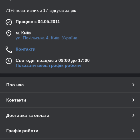
71% позитивних з 17 відгуків за рік
Працює з 04.05.2011
м. Київ
ул. Покільська 4, Київ, Україна
Контакти
Сьогодні працює з 09:00 до 17:00
Показати весь графік роботи
Про нас
Контакти
Доставка та оплата
Графік роботи