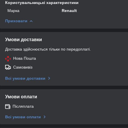
Користувальницькі характеристики
Марка
Renault
Приховати
Умови доставки
Доставка здійснюється тільки по передоплаті.
Нова Пошта
Самовивіз
Всі умови доставки
Умови оплати
Післяплата
Всі умови оплати