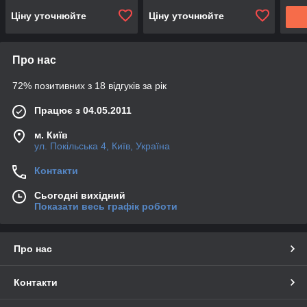
Ціну уточнюйте
Ціну уточнюйте
Про нас
72% позитивних з 18 відгуків за рік
Працює з 04.05.2011
м. Київ
ул. Покільська 4, Київ, Україна
Контакти
Сьогодні вихідний
Показати весь графік роботи
Про нас
Контакти