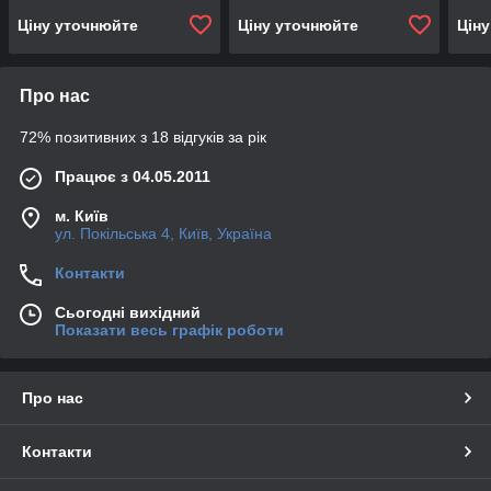
Ціну уточнюйте
Ціну уточнюйте
Цін
Про нас
72% позитивних з 18 відгуків за рік
Працює з 04.05.2011
м. Київ
ул. Покільська 4, Київ, Україна
Контакти
Сьогодні вихідний
Показати весь графік роботи
Про нас
Контакти