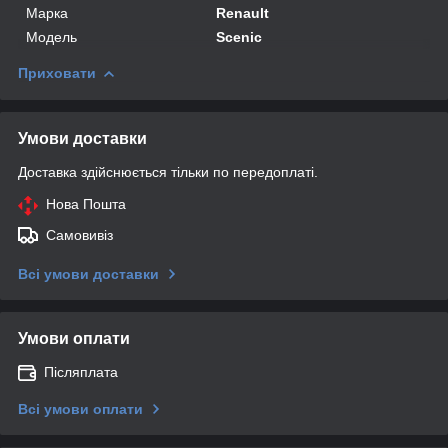
Марка
Renault
Модель
Scenic
Приховати
Умови доставки
Доставка здійснюється тільки по передоплаті.
Нова Пошта
Самовивіз
Всі умови доставки
Умови оплати
Післяплата
Всі умови оплати