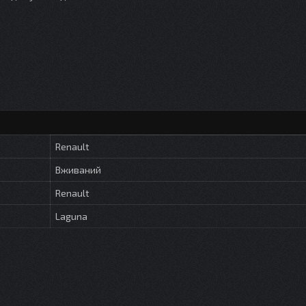
Renault
Вживаний
Renault
Laguna