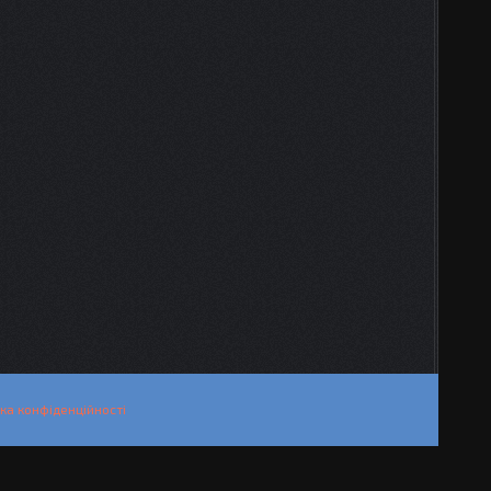
ка конфіденційності