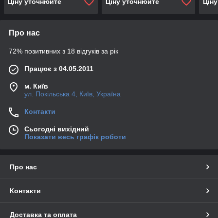
Ціну уточнюйте
Ціну уточнюйте
Цін
Про нас
72% позитивних з 18 відгуків за рік
Працює з 04.05.2011
м. Київ
ул. Покільська 4, Київ, Україна
Контакти
Сьогодні вихідний
Показати весь графік роботи
Про нас
Контакти
Доставка та оплата