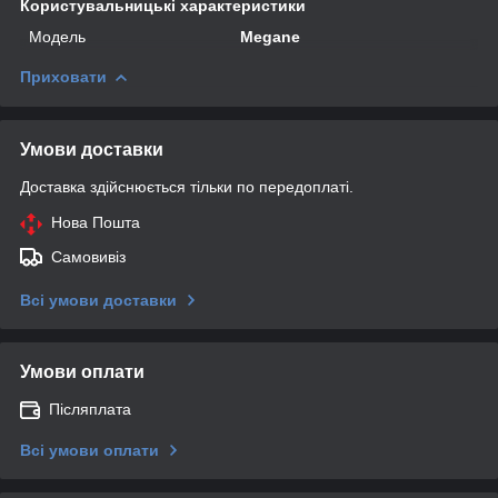
Користувальницькі характеристики
Модель
Megane
Приховати
Умови доставки
Доставка здійснюється тільки по передоплаті.
Нова Пошта
Самовивіз
Всі умови доставки
Умови оплати
Післяплата
Всі умови оплати