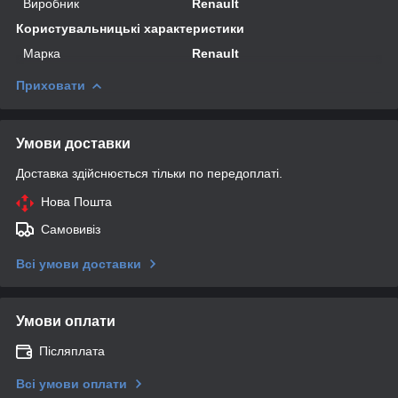
Виробник
Renault
Користувальницькі характеристики
Марка
Renault
Приховати
Умови доставки
Доставка здійснюється тільки по передоплаті.
Нова Пошта
Самовивіз
Всі умови доставки
Умови оплати
Післяплата
Всі умови оплати