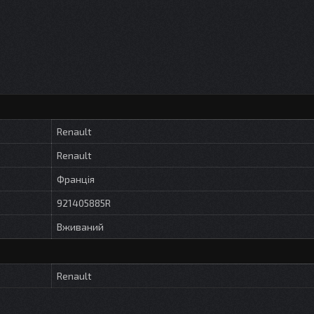
Renault
Renault
Франція
921405885R
Вживаний
Renault