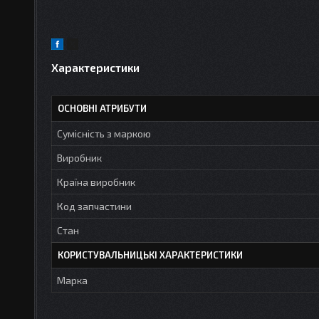
Характеристики
ОСНОВНІ АТРИБУТИ
Сумісність з маркою
Виробник
Країна виробник
Код запчастини
Стан
КОРИСТУВАЛЬНИЦЬКІ ХАРАКТЕРИСТИКИ
Марка