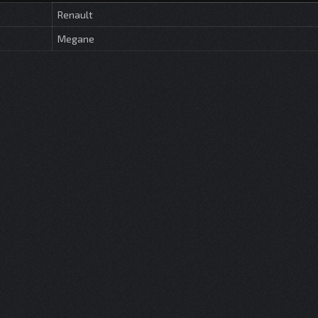
Renault
Megane