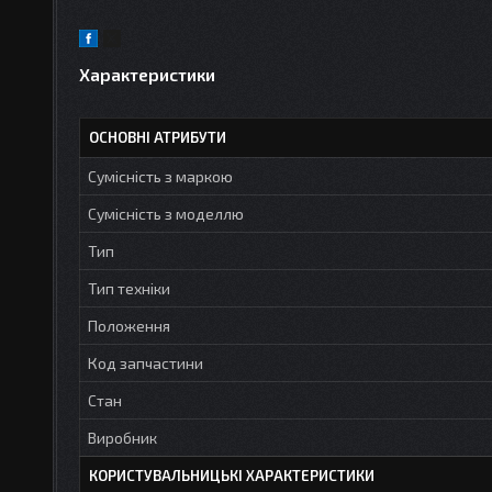
Характеристики
ОСНОВНІ АТРИБУТИ
Сумісність з маркою
Сумісність з моделлю
Тип
Тип техніки
Положення
Код запчастини
Стан
Виробник
КОРИСТУВАЛЬНИЦЬКІ ХАРАКТЕРИСТИКИ