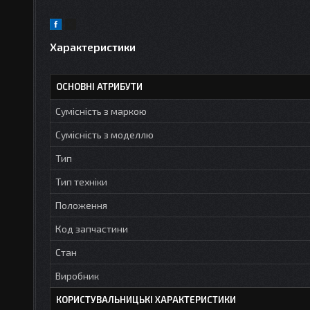
Характеристики
ОСНОВНІ АТРИБУТИ
Сумісність з маркою
Сумісність з моделлю
Тип
Тип техніки
Положення
Код запчастини
Стан
Виробник
КОРИСТУВАЛЬНИЦЬКІ ХАРАКТЕРИСТИКИ