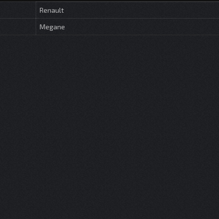
Renault
Megane