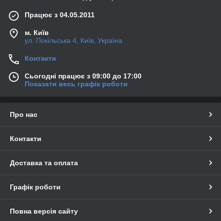
Працює з 04.05.2011
м. Київ
ул. Покільська 4, Київ, Україна
Контакти
Сьогодні працює з 09:00 до 17:00
Показати весь графік роботи
Про нас
Контакти
Доставка та оплата
Графік роботи
Повна версія сайту