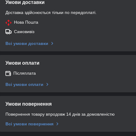
Умови доставки
Доставка здійснюється тільки по передоплаті.
Нова Пошта
Самовивіз
Всі умови доставки
Умови оплати
Післяплата
Всі умови оплати
Умови повернення
Повернення товару впродовж 14 днів за домовленістю
Всі умови повернення