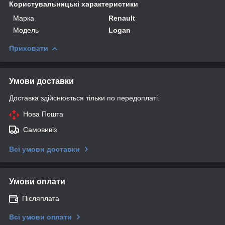
Користувальницькі характеристики
Марка
Renault
Модель
Logan
Приховати
Умови доставки
Доставка здійснюється тільки по передоплаті.
Нова Пошта
Самовивіз
Всі умови доставки
Умови оплати
Післяплата
Всі умови оплати