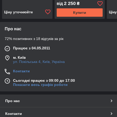
2 250
від
₴
Ціну уточнюйте
Цін
Купити
Про нас
72% позитивних з 18 відгуків за рік
Працює з 04.05.2011
м. Київ
ул. Покільська 4, Київ, Україна
Контакти
Сьогодні працює з 09:00 до 17:00
Показати весь графік роботи
Про нас
Контакти