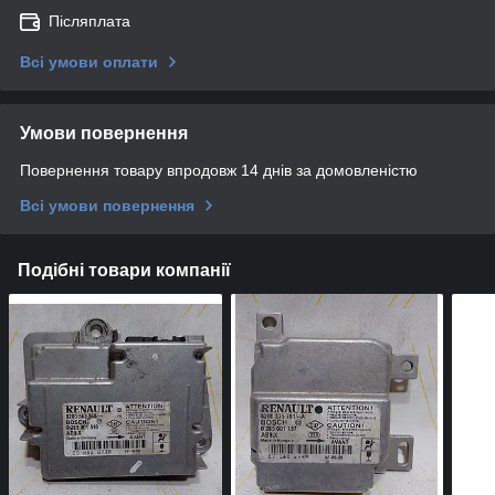
Післяплата
Всі умови оплати
Умови повернення
Повернення товару впродовж 14 днів за домовленістю
Всі умови повернення
Подібні товари компанії