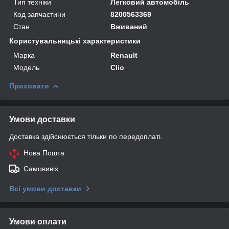
Тип техніки
Легковий автомобіль
Код запчастини
8200563369
Стан
Вживаний
Користувальницькі характеристики
Марка
Renault
Модель
Clio
Приховати
Умови доставки
Доставка здійснюється тільки по передоплаті.
Нова Пошта
Самовивіз
Всі умови доставки
Умови оплати