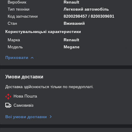
Виробник
Renault
Тип техніки
Легковий автомобіль
Код запчастини
8200298457 / 8200309691
Стан
Вживаний
Користувальницькі характеристики
Марка
Renault
Модель
Megane
Приховати
Умови доставки
Доставка здійснюється тільки по передоплаті.
Нова Пошта
Самовивіз
Всі умови доставки