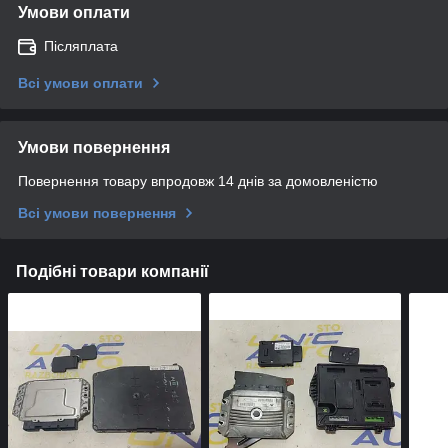
Умови оплати
Післяплата
Всі умови оплати
Умови повернення
Повернення товару впродовж 14 днів за домовленістю
Всі умови повернення
Подібні товари компанії