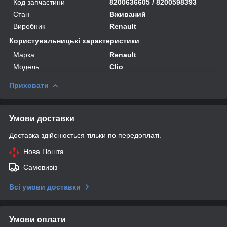
Код запчастини
8200636605 / 8200598393
Стан
Вживаний
Виробник
Renault
Користувальницькі характеристики
Марка
Renault
Модель
Clio
Приховати
Умови доставки
Доставка здійснюється тільки по передоплаті.
Нова Пошта
Самовивіз
Всі умови доставки
Умови оплати