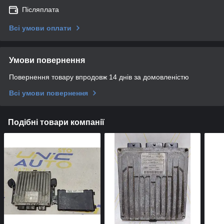
Післяплата
Всі умови оплати
Умови повернення
Повернення товару впродовж 14 днів за домовленістю
Всі умови повернення
Подібні товари компанії