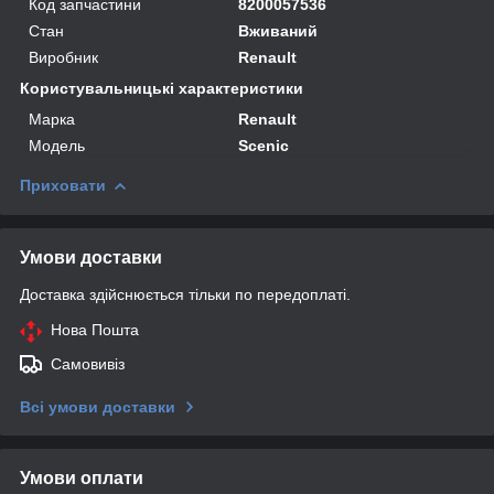
Код запчастини
8200057536
Стан
Вживаний
Виробник
Renault
Користувальницькі характеристики
Марка
Renault
Модель
Scenic
Приховати
Умови доставки
Доставка здійснюється тільки по передоплаті.
Нова Пошта
Самовивіз
Всі умови доставки
Умови оплати