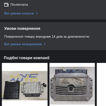
Післяплата
Всі умови оплати
Умови повернення
Повернення товару впродовж 14 днів за домовленістю
Всі умови повернення
Подібні товари компанії