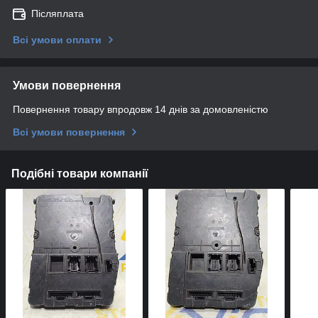
Післяплата
Всі умови оплати
Умови повернення
Повернення товару впродовж 14 днів за домовленістю
Всі умови повернення
Подібні товари компанії