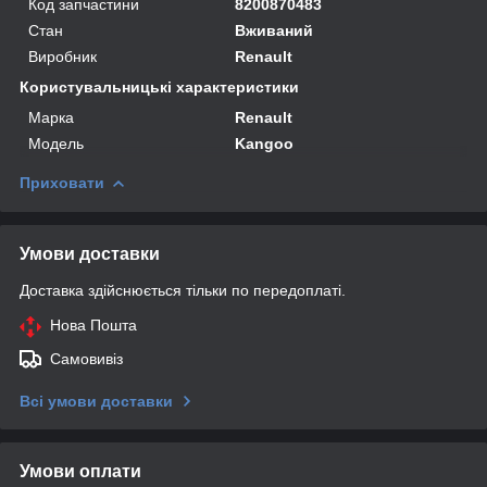
Код запчастини
8200870483
Стан
Вживаний
Виробник
Renault
Користувальницькі характеристики
Марка
Renault
Модель
Kangoo
Приховати
Умови доставки
Доставка здійснюється тільки по передоплаті.
Нова Пошта
Самовивіз
Всі умови доставки
Умови оплати