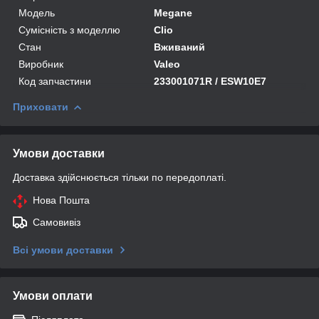
Модель
Megane
Сумісність з моделлю
Clio
Стан
Вживаний
Виробник
Valeo
Код запчастини
233001071R / ESW10E7
Приховати
Умови доставки
Доставка здійснюється тільки по передоплаті.
Нова Пошта
Самовивіз
Всі умови доставки
Умови оплати