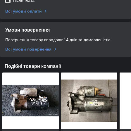
Післяплата
Всі умови оплати
Умови повернення
Повернення товару впродовж 14 днів за домовленістю
Всі умови повернення
Подібні товари компанії