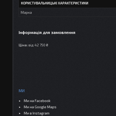
КОРИСТУВАЛЬНИЦЬКІ ХАРАКТЕРИСТИКИ
Марка
Інформація для замовлення
Ціна:
від 42 750 ₴
МИ
Ми на Facebook
Ми на Google Maps
Ми в Instagram