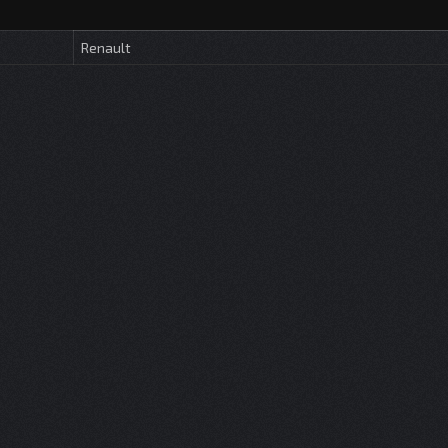
Renault