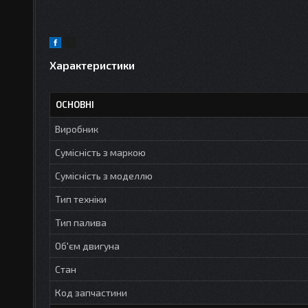
Характеристики
ОСНОВНІ
Виробник
Сумісність з маркою
Сумісність з моделлю
Тип техніки
Тип палива
Об'єм двигуна
Стан
Код запчастини