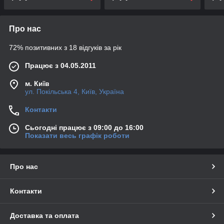
Про нас
72% позитивних з 18 відгуків за рік
Працює з 04.05.2011
м. Київ
ул. Покільська 4, Київ, Україна
Контакти
Сьогодні працює з 09:00 до 16:00
Показати весь графік роботи
Про нас
Контакти
Доставка та оплата