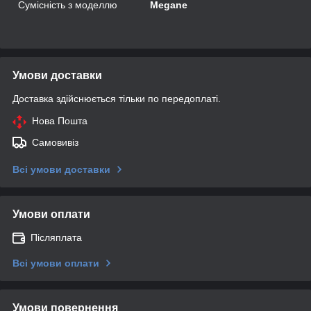
Сумісність з моделлю
Megane
Умови доставки
Доставка здійснюється тільки по передоплаті.
Нова Пошта
Самовивіз
Всі умови доставки
Умови оплати
Післяплата
Всі умови оплати
Умови повернення