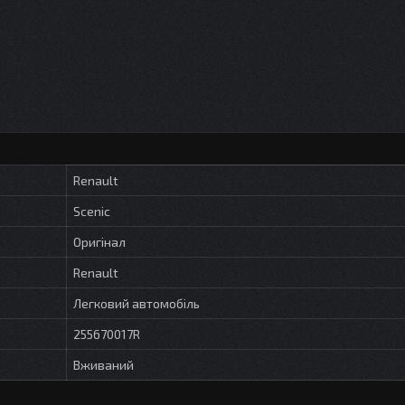
Renault
Scenic
Оригінал
Renault
Легковий автомобіль
255670017R
Вживаний