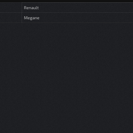
Renault
Megane