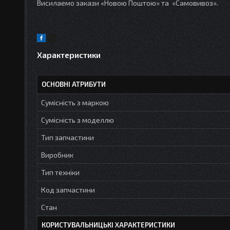
Висилаемо закази «Новою Поштою» та «Самовивоз».
Характеристики
ОСНОВНІ АТРИБУТИ
Сумісність з маркою
Сумісність з моделлю
Тип запчастини
Виробник
Тип техніки
Код запчастини
Стан
КОРИСТУВАЛЬНИЦЬКІ ХАРАКТЕРИСТИКИ