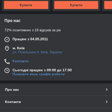
Купити
Купити
Про нас
72% позитивних з 18 відгуків за рік
Працює з 04.05.2011
м. Київ
ул. Покільська 4, Київ, Україна
Контакти
Сьогодні працює з 09:00 до 17:00
Показати весь графік роботи
Про нас
Контакти