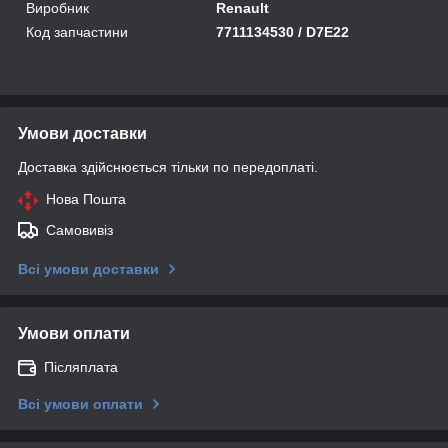
Виробник
Renault
Код запчастини
7711134530 / D7E22
Умови доставки
Доставка здійснюється тільки по передоплаті.
Нова Пошта
Самовивіз
Всі умови доставки
Умови оплати
Післяплата
Всі умови оплати