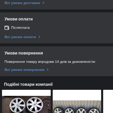
Всі умови доставки
Умови оплати
Післяплата
Всі умови оплати
Умови повернення
Повернення товару впродовж 14 днів за домовленістю
Всі умови повернення
Подібні товари компанії