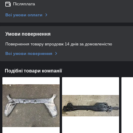
Післяплата
Всі умови оплати
Умови повернення
Повернення товару впродовж 14 днів за домовленістю
Всі умови повернення
Подібні товари компанії