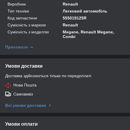
Виробник
Renault
Тип техніки
Легковий автомобіль
Код запчастини
555019125R
Сумісність з маркою
Renault
Сумісність з моделлю
Megane, Renault Megane,
Combi
Приховати
Умови доставки
Доставка здійснюється тільки по передоплаті.
Нова Пошта
Самовивіз
Всі умови доставки
Умови оплати