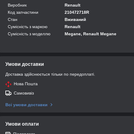
Виробник
Renault
Код запчастини
210472718R
Стан
Вживаний
Сумісність з маркою
Renault
Сумісність з моделлю
Megane, Renault Megane
Умови доставки
Доставка здійснюється тільки по передоплаті.
Нова Пошта
Самовивіз
Всі умови доставки
Умови оплати
Післяплата