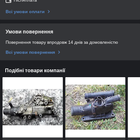
Всі умови оплати
Умови повернення
Повернення товару впродовж 14 днів за домовленістю
Всі умови повернення
Подібні товари компанії