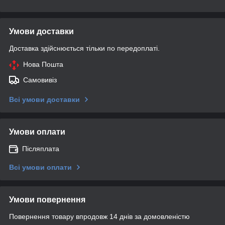
Умови доставки
Доставка здійснюється тільки по передоплаті.
Нова Пошта
Самовивіз
Всі умови доставки
Умови оплати
Післяплата
Всі умови оплати
Умови повернення
Повернення товару впродовж 14 днів за домовленістю