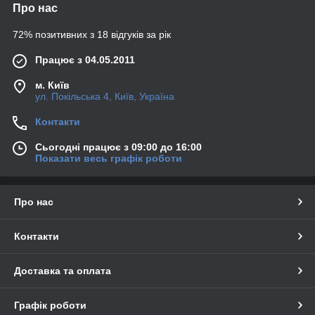
Про нас
72% позитивних з 18 відгуків за рік
Працює з 04.05.2011
м. Київ
ул. Покільська 4, Київ, Україна
Контакти
Сьогодні працює з 09:00 до 16:00
Показати весь графік роботи
Про нас
Контакти
Доставка та оплата
Графік роботи