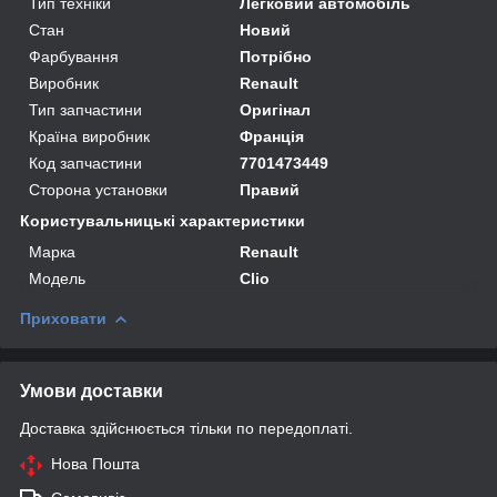
Тип техніки
Легковий автомобіль
Стан
Новий
Фарбування
Потрібно
Виробник
Renault
Тип запчастини
Оригінал
Країна виробник
Франція
Код запчастини
7701473449
Сторона установки
Правий
Користувальницькі характеристики
Марка
Renault
Модель
Clio
Приховати
Умови доставки
Доставка здійснюється тільки по передоплаті.
Нова Пошта