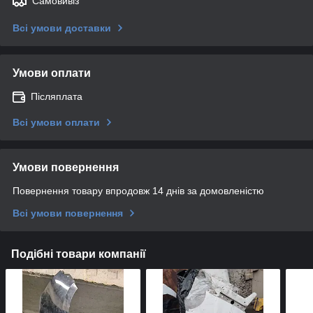
Самовивіз
Всі умови доставки
Умови оплати
Післяплата
Всі умови оплати
Умови повернення
Повернення товару впродовж 14 днів за домовленістю
Всі умови повернення
Подібні товари компанії