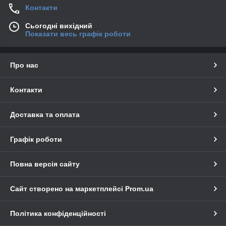
Контакти
Сьогодні вихідний
Показати весь графік роботи
Про нас
Контакти
Доставка та оплата
Графік роботи
Повна версія сайту
Сайт створено на маркетплейсі
Prom.ua
Політика конфіденційності