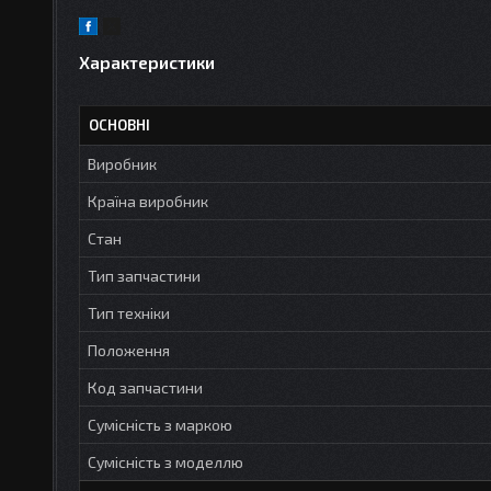
Характеристики
ОСНОВНІ
Виробник
Країна виробник
Стан
Тип запчастини
Тип техніки
Положення
Код запчастини
Сумісність з маркою
Сумісність з моделлю