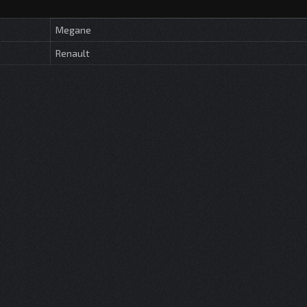
Megane
Renault