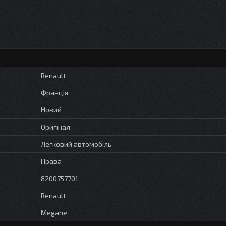
Renault
Франція
Новий
Оригінал
Легковий автомобіль
Права
8200757701
Renault
Megane