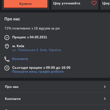
Ціну уточнюйте
Цін
Купити
Про нас
72% позитивних з 18 відгуків за рік
Працює з 04.05.2011
м. Київ
ул. Покільська 4, Київ, Україна
Контакти
Сьогодні працює з 09:00 до 16:00
Показати весь графік роботи
Про нас
Контакти