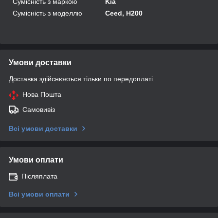
Сумісність з маркою
Kia
Сумісність з моделлю
Ceed, H200
Умови доставки
Доставка здійснюється тільки по передоплаті.
Нова Пошта
Самовивіз
Всі умови доставки
Умови оплати
Післяплата
Всі умови оплати