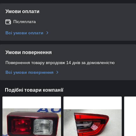
Умови оплати
Післяплата
Всі умови оплати
Умови повернення
Повернення товару впродовж 14 днів за домовленістю
Всі умови повернення
Подібні товари компанії