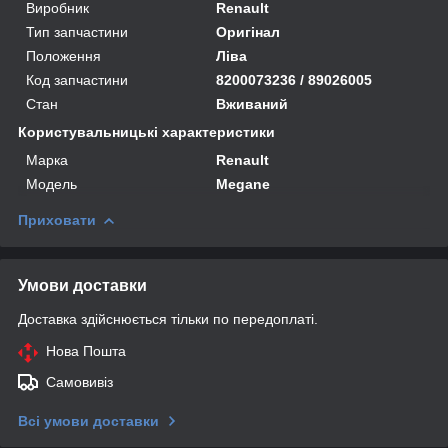
Виробник
Renault
Тип запчастини
Оригінал
Положення
Ліва
Код запчастини
8200073236 / 89026005
Стан
Вживаний
Користувальницькі характеристики
Марка
Renault
Модель
Megane
Приховати
Умови доставки
Доставка здійснюється тільки по передоплаті.
Нова Пошта
Самовивіз
Всі умови доставки