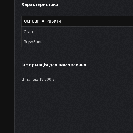
Характеристики
ОСНОВНІ АТРИБУТИ
Стан
Виробник
Інформація для замовлення
Ціна:
від 18 500 ₴