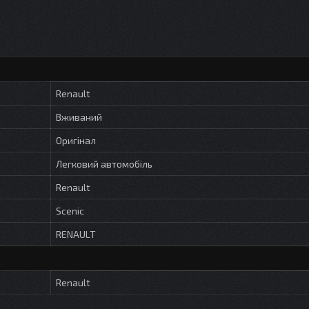
Renault
Вживаний
Оригінал
Легковий автомобіль
Renault
Scenic
RENAULT
Renault