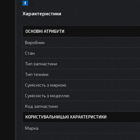
Характеристики
ОСНОВНІ АТРИБУТИ
Виробник
Стан
Тип запчастини
Тип техніки
Сумісність з маркою
Сумісність з моделлю
Код запчастини
КОРИСТУВАЛЬНИЦЬКІ ХАРАКТЕРИСТИКИ
Марка