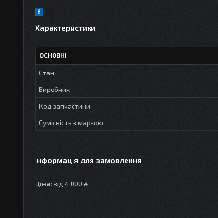
Характеристики
ОСНОВНІ
Стан
Виробник
Код запчастини
Сумісність з маркою
Інформація для замовлення
Ціна:
від 4 000 ₴