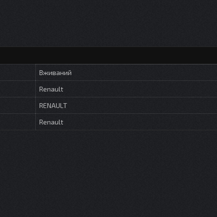
Вживаний
Renault
RENAULT
Renault