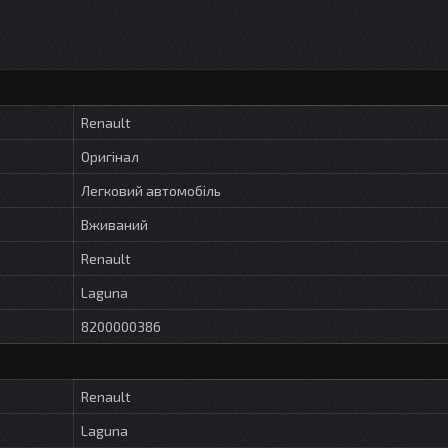
Renault
Оригінал
Легковий автомобіль
Вживаний
Renault
Laguna
8200000386
Renault
Laguna