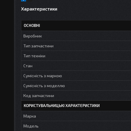
Характеристики
ОСНОВНІ
Виробник
Тип запчастини
Тип техніки
Стан
Сумісність з маркою
Сумісність з моделлю
Код запчастини
КОРИСТУВАЛЬНИЦЬКІ ХАРАКТЕРИСТИКИ
Марка
Модель