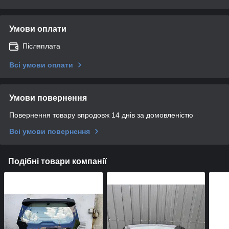
Умови оплати
Післяплата
Всі умови оплати
Умови повернення
Повернення товару впродовж 14 днів за домовленістю
Всі умови повернення
Подібні товари компанії