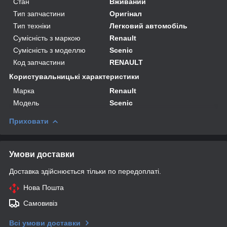
Стан
Вживаний
Тип запчастини
Оригінал
Тип техніки
Легковий автомобіль
Сумісність з маркою
Renault
Сумісність з моделлю
Scenic
Код запчастини
RENAULT
Користувальницькі характеристики
Марка
Renault
Модель
Scenic
Приховати
Умови доставки
Доставка здійснюється тільки по передоплаті.
Нова Пошта
Самовивіз
Всі умови доставки